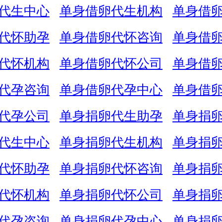
代生中心
单身借卵代生机构
单身借
代怀助孕
单身借卵代怀咨询
单身借
代怀机构
单身借卵代怀公司
单身借
代孕咨询
单身借卵代孕中心
单身借
代孕公司
单身捐卵代生助孕
单身捐
代生中心
单身捐卵代生机构
单身捐
代怀助孕
单身捐卵代怀咨询
单身捐
代怀机构
单身捐卵代怀公司
单身捐
代孕咨询
单身捐卵代孕中心
单身捐