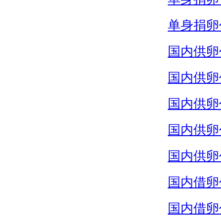
单身捐卵
国内供卵
国内供卵
国内供卵
国内供卵
国内供卵
国内借卵
国内借卵