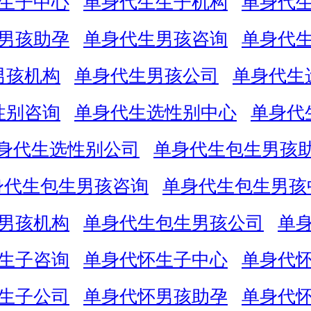
生子中心
单身代生生子机构
单身代
男孩助孕
单身代生男孩咨询
单身代
男孩机构
单身代生男孩公司
单身代生
性别咨询
单身代生选性别中心
单身代
身代生选性别公司
单身代生包生男孩
身代生包生男孩咨询
单身代生包生男孩
男孩机构
单身代生包生男孩公司
单
生子咨询
单身代怀生子中心
单身代
生子公司
单身代怀男孩助孕
单身代