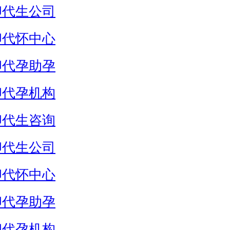
卵代生公司
卵代怀中心
卵代孕助孕
卵代孕机构
卵代生咨询
卵代生公司
卵代怀中心
卵代孕助孕
卵代孕机构