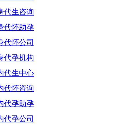
身代生咨询
身代怀助孕
身代怀公司
身代孕机构
内代生中心
内代怀咨询
内代孕助孕
内代孕公司