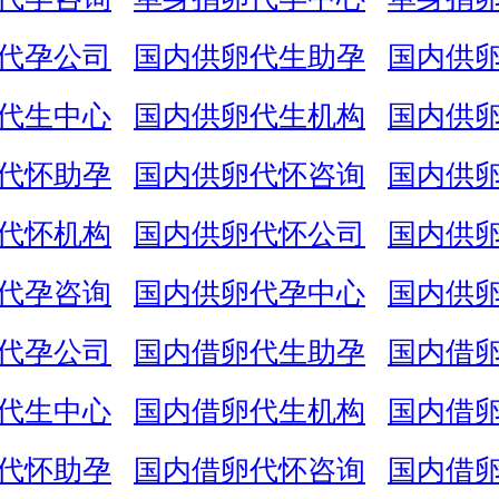
代孕公司
国内供卵代生助孕
国内供
代生中心
国内供卵代生机构
国内供
代怀助孕
国内供卵代怀咨询
国内供
代怀机构
国内供卵代怀公司
国内供
代孕咨询
国内供卵代孕中心
国内供
代孕公司
国内借卵代生助孕
国内借
代生中心
国内借卵代生机构
国内借
代怀助孕
国内借卵代怀咨询
国内借