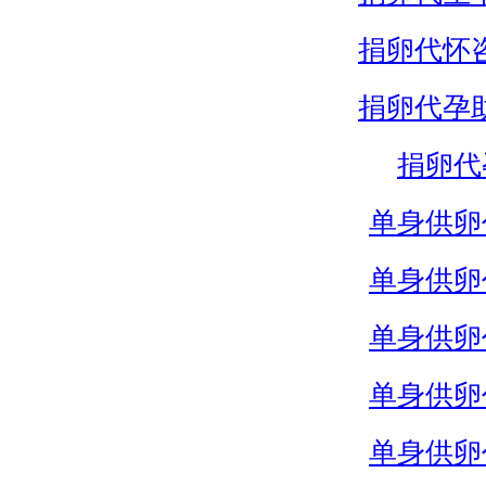
捐卵代怀
捐卵代孕
捐卵代
单身供卵
单身供卵
单身供卵
单身供卵
单身供卵