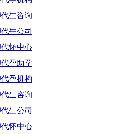
卵代生咨询
卵代生公司
卵代怀中心
卵代孕助孕
卵代孕机构
卵代生咨询
卵代生公司
卵代怀中心