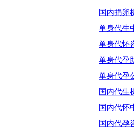
国内捐卵
单身代生
单身代怀
单身代孕
单身代孕
国内代生
国内代怀
国内代孕