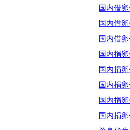
国内借卵
国内借卵
国内借卵
国内捐卵
国内捐卵
国内捐卵
国内捐卵
国内捐卵