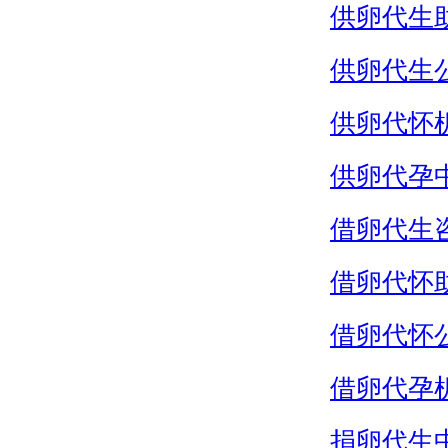
供卵代生
供卵代生
供卵代怀
供卵代孕
借卵代生
借卵代怀
借卵代怀
借卵代孕
捐卵代生