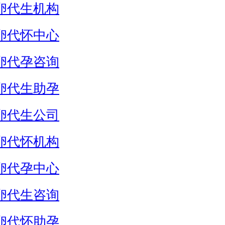
卵代生机构
卵代怀中心
卵代孕咨询
卵代生助孕
卵代生公司
卵代怀机构
卵代孕中心
卵代生咨询
卵代怀助孕