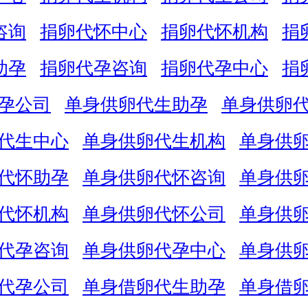
咨询
捐卵代怀中心
捐卵代怀机构
捐
助孕
捐卵代孕咨询
捐卵代孕中心
捐
孕公司
单身供卵代生助孕
单身供卵
代生中心
单身供卵代生机构
单身供
代怀助孕
单身供卵代怀咨询
单身供
代怀机构
单身供卵代怀公司
单身供
代孕咨询
单身供卵代孕中心
单身供
代孕公司
单身借卵代生助孕
单身借