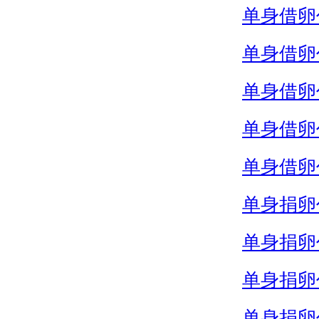
单身借卵
单身借卵
单身借卵
单身借卵
单身借卵
单身捐卵
单身捐卵
单身捐卵
单身捐卵