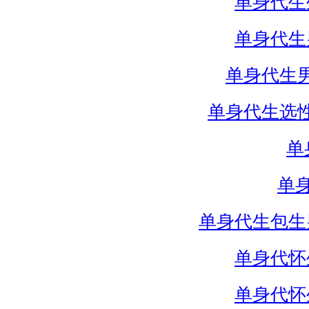
单身代生
单身代生
单身代生
单身代生选
单
单
单身代生包生
单身代怀
单身代怀