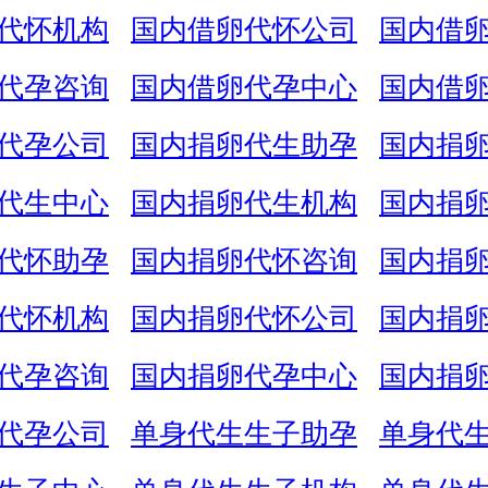
代怀机构
国内借卵代怀公司
国内借
代孕咨询
国内借卵代孕中心
国内借
代孕公司
国内捐卵代生助孕
国内捐
代生中心
国内捐卵代生机构
国内捐
代怀助孕
国内捐卵代怀咨询
国内捐
代怀机构
国内捐卵代怀公司
国内捐
代孕咨询
国内捐卵代孕中心
国内捐
代孕公司
单身代生生子助孕
单身代