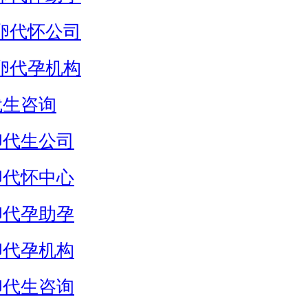
卵代怀公司
卵代孕机构
代生咨询
卵代生公司
卵代怀中心
卵代孕助孕
卵代孕机构
卵代生咨询