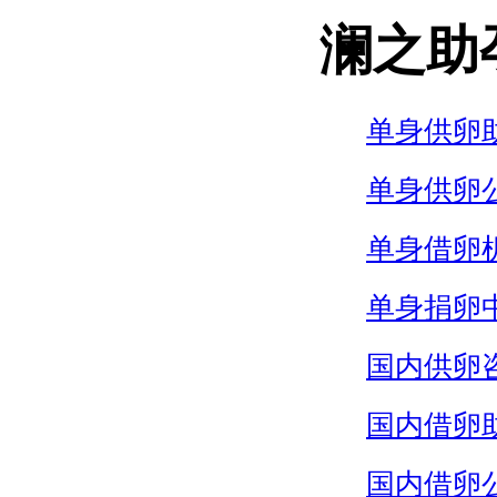
澜之助
单身供卵
单身供卵
单身借卵
单身捐卵
国内供卵
国内借卵
国内借卵