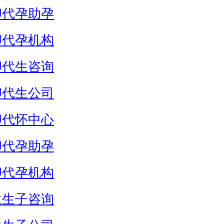
卵代孕助孕
卵代孕机构
卵代生咨询
卵代生公司
卵代怀中心
卵代孕助孕
卵代孕机构
生生子咨询